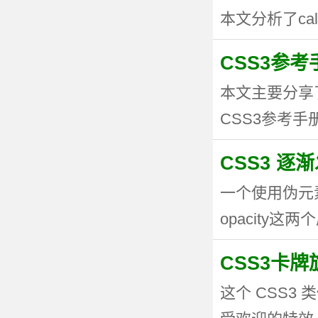
本文分析了calc
CSS3参考手
本文主要分享
CSS3参考手册
CSS3 逐
一个使用伪元
opacity这两个
CSS3卡
这个 CSS