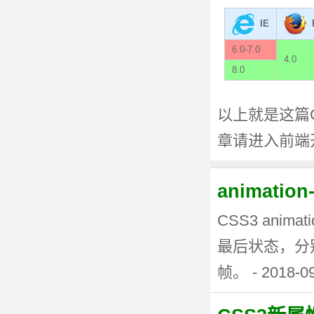
IE
6.0-7.0
4.0
8.0
以上就是这篇CS
章请进入前端
animati
CSS3 anima
最后状态，分
帧。 - 2018-0