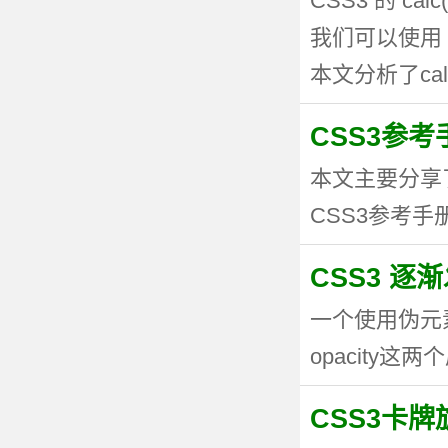
CSS3 的 
我们可以使用 
本文分析了calc
CSS3参考手
本文主要分享
CSS3参考手册
CSS3 逐
一个使用伪元
opacity这两个
CSS3卡