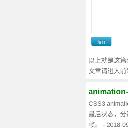
以上就是这篇bo
文章请进入前
animati
CSS3 anima
最后状态，分
帧。 - 2018-0