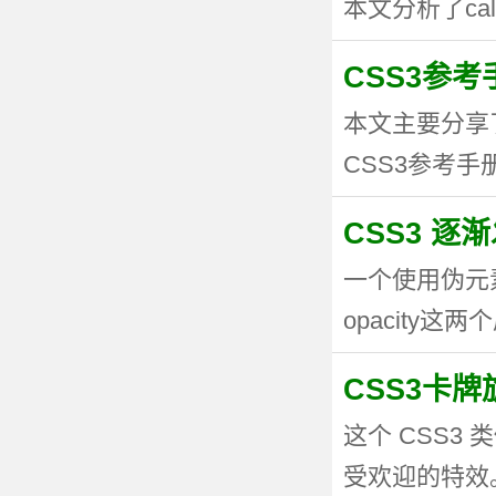
本文分析了calc
CSS3参考手
本文主要分享
CSS3参考手册
CSS3 逐
一个使用伪元
opacity这两个
CSS3卡
这个 CSS
受欢迎的特效。