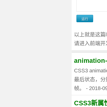
以上就是这篇lis
请进入前端开
animati
CSS3 anima
最后状态，分
帧。 - 2018-0
CSS3新