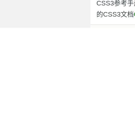
CSS3参考
的CSS3文档