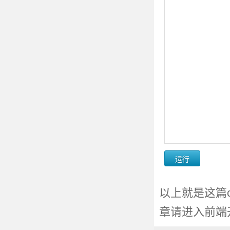
以上就是这篇co
章请进入前端