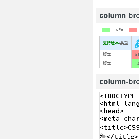
column-b
= 支持
支持版本
\类型
版本
6-
版本
10
column-br