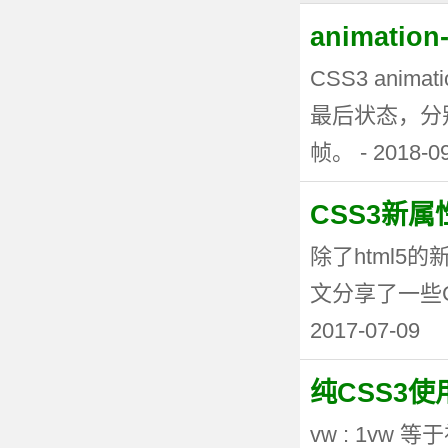
animati
CSS3 anima
最后状态，分
帧。 - 2018-0
CSS3新
除了html5
文分享了一些CSS3
2017-07-09
纯CSS3
vw : 1vw