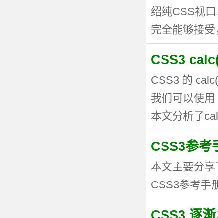
绍纯CSS视
完全能够接受，但
CSS3 ca
CSS3 的 
我们可以使用 
本文分析了calc
CSS3参考手
本文主要分享
CSS3参考手册
CSS3 逐