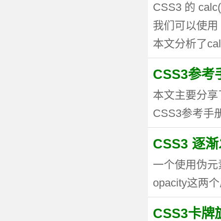
CSS3 的 
我们可以使用 
本文分析了calc
CSS3参考手
本文主要分享
CSS3参考手册
CSS3 逐
一个使用伪元
opacity这两个
CSS3卡