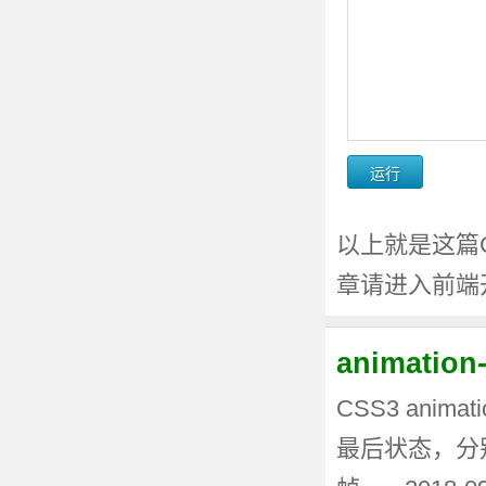
以上就是这篇C
章请进入前端
animati
CSS3 anima
最后状态，分