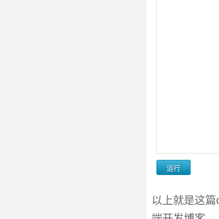
以上就是这篇d
端开发博客