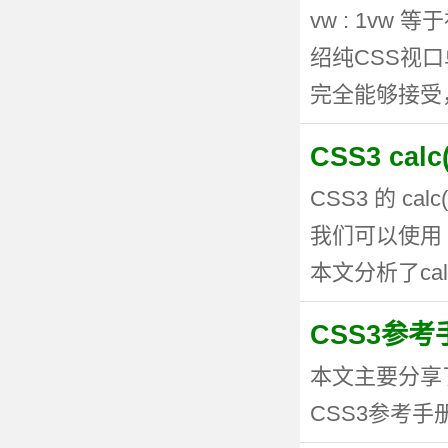
vw : 1vw
绍纯CSS视
完全能够接受，但
CSS3 ca
CSS3 的 
我们可以使用 
本文分析了calc
CSS3参考手
本文主要分享
CSS3参考手册