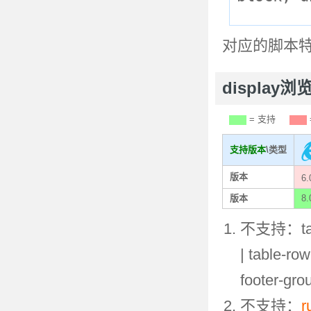
对应的脚本
display
= 支持
支持版本
\类型
版本
6.
版本
8.
不支持：table 
| table-ro
footer-gr
不支持：
r