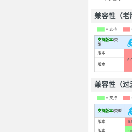
兼容性（老版本
= 支持
支持版本
\类
型
版本
6.
版本
兼容性（过渡版本
= 支持
支持版本
\类型
版本
6.
版本
1