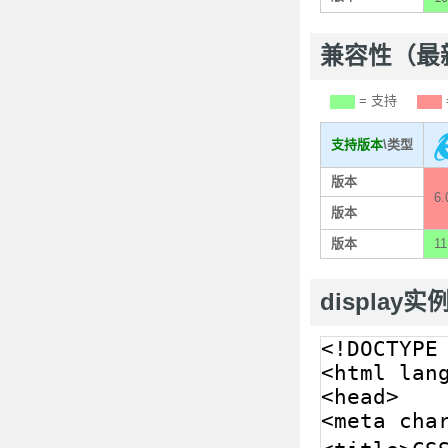
兼容性（最新版本
= 支持
支持版本
\类型
版本
6.
版本
版本
11
display实