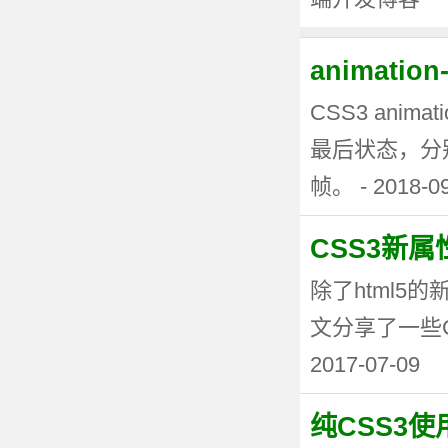
animati
CSS3 anima
最后状态，分
帧。 - 2018-0
CSS3新
除了html5
文分享了一些CSS3
2017-07-09
纯CSS3