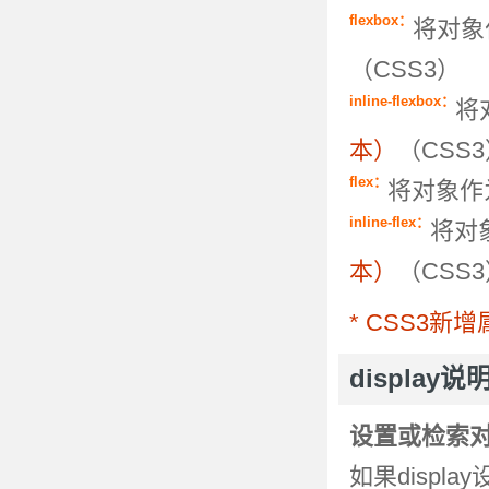
flexbox：
将对象
（CSS3）
inline-flexbox：
将
本）
（CSS
flex：
将对象作
inline-flex：
将对
本）
（CSS
* CSS3
display说
设置或检索
如果displa