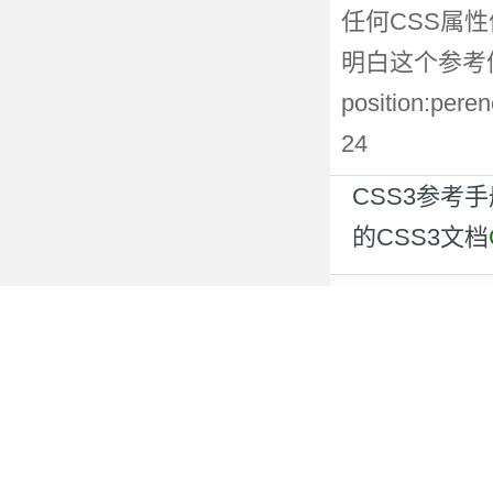
任何CSS属性
明白这个参考值
position:p
24
CSS3参考
的CSS3文档