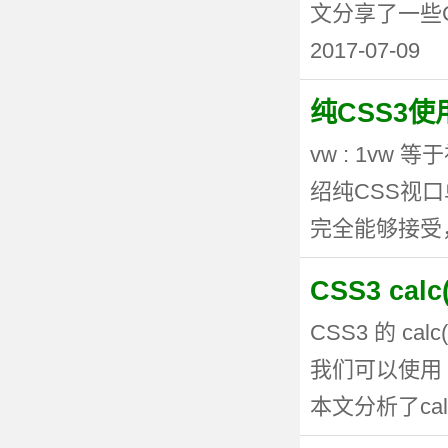
文分享了一些CSS3
2017-07-09
纯CSS3
vw : 1vw
绍纯CSS视
完全能够接受，但
CSS3 ca
CSS3 的 
我们可以使用 
本文分析了calc