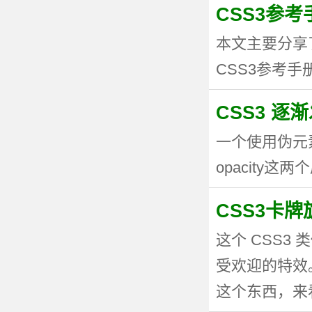
CSS3参考手
本文主要分享
CSS3参考手册
CSS3 逐
一个使用伪元
opacity这两个
CSS3卡
这个 CSS
受欢迎的特效。
这个东西，来看看