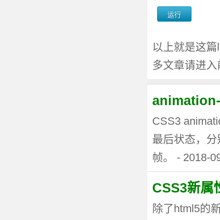
以上就是这篇li
多文章请进入
animati
CSS3 anima
最后状态，分
帧。 - 2018-0
CSS3新
除了html5