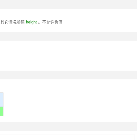
，其它情况参照
height
。不允许负值