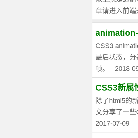
章请进入前端
animati
CSS3 anima
最后状态，分
帧。 - 2018-0
CSS3新
除了html5
文分享了一些CSS3
2017-07-09