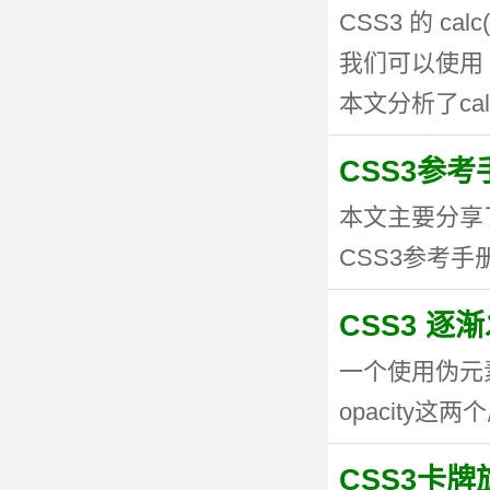
CSS3 的 
我们可以使用 
本文分析了calc
CSS3参考手
本文主要分享
CSS3参考手册
CSS3 逐
一个使用伪元
opacity这两个
CSS3卡