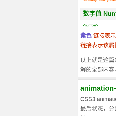
数字值 Numer
<number>
紫色
链接表示
链接表示该属
以上就是这篇CSS
解的全部内容
animati
CSS3 anima
最后状态，分