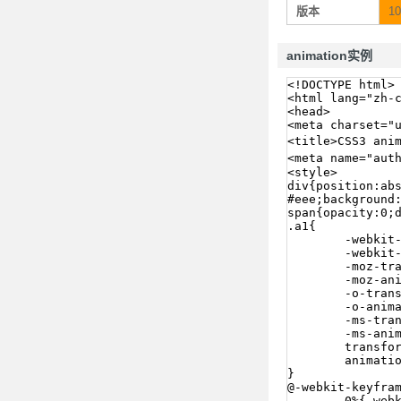
版本
10
animation实例