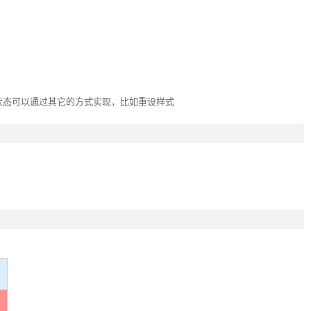
状态可以通过其它的方式实现，比如重设样式