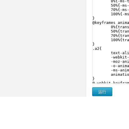
以上就是这篇animati
animation-fil