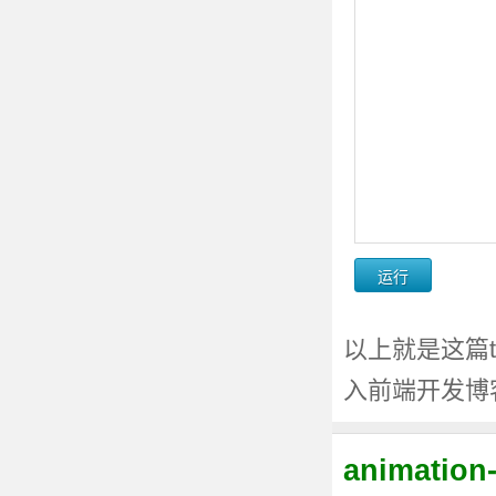
以上就是这篇ta
入前端开发博
animati