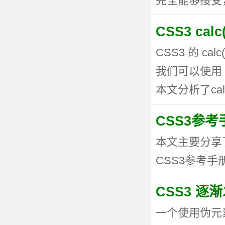
完全能够接受，但
CSS3 ca
CSS3 的 
我们可以使用 
本文分析了calc
CSS3参考手
本文主要分享
CSS3参考手册
CSS3 逐
一个使用伪元