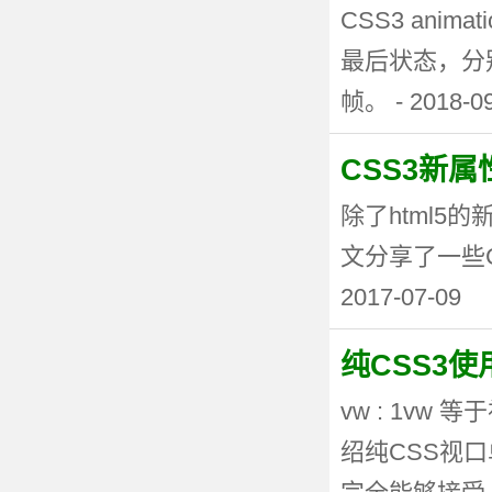
CSS3 anima
最后状态，分
帧。 - 2018-0
CSS3新
除了html5
文分享了一些CSS3
2017-07-09
纯CSS3
vw : 1vw
绍纯CSS视