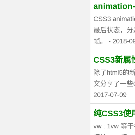
animati
CSS3 anima
最后状态，分
帧。 - 2018-0
CSS3新
除了html5
文分享了一些CSS3
2017-07-09
纯CSS3
vw : 1vw