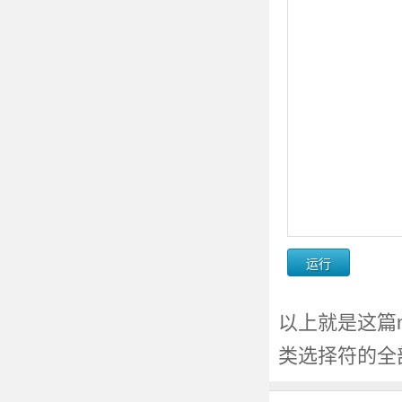
以上就是这篇nth-l
类选择符的全