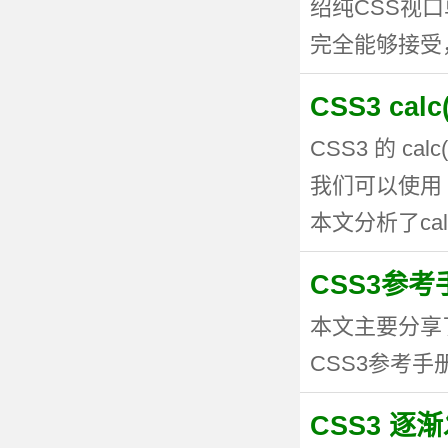
绍纯CSS视
完全能够接受，但
CSS3 ca
CSS3 的 
我们可以使用 
本文分析了calc
CSS3参考手
本文主要分享
CSS3参考手册
CSS3 逐