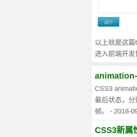
以上就是这篇te
进入前端开发
animati
CSS3 anima
最后状态，分
帧。 - 2018-0
CSS3新