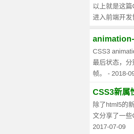
以上就是这篇C
进入前端开发
animati
CSS3 anima
最后状态，分
帧。 - 2018-0
CSS3新
除了html5
文分享了一些CSS3
2017-07-09