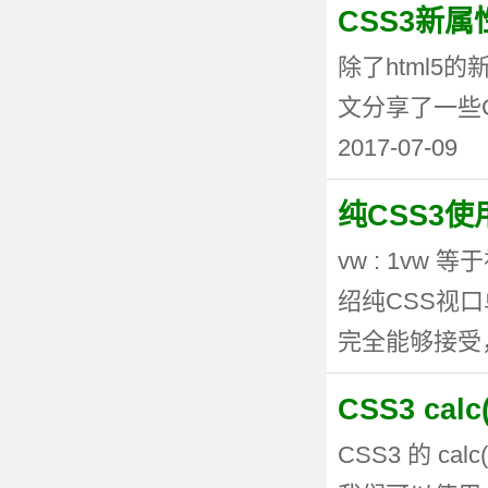
CSS3新
除了html5
文分享了一些CSS3
2017-07-09
纯CSS3
vw : 1vw
绍纯CSS视
完全能够接受，但
CSS3 ca
CSS3 的 