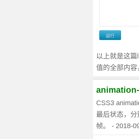
以上就是这篇linea
值的全部内容
animati
CSS3 anima
最后状态，分
帧。 - 2018-0