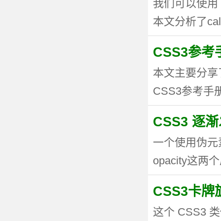
我们可以使用 
本文分析了calc
CSS3参考手
本文主要分享
CSS3参考手册
CSS3 逐
一个使用伪元
opacity这两个
CSS3卡
这个 CSS