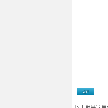
以上就是这篇