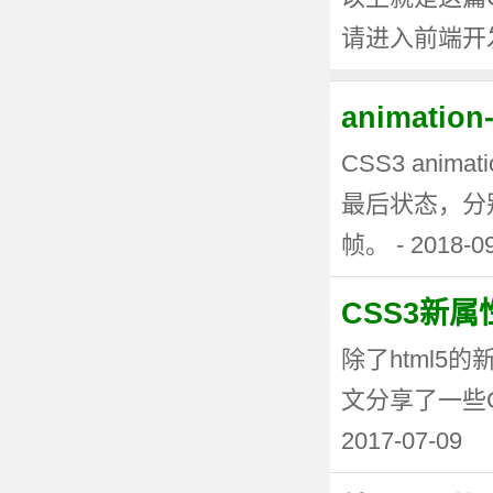
请进入前端开
animati
CSS3 anima
最后状态，分
帧。 - 2018-0
CSS3新
除了html5
文分享了一些CSS3
2017-07-09