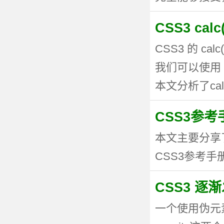
CSS3 ca
CSS3 的 
我们可以使用 
本文分析了calc
CSS3参考手
本文主要分享
CSS3参考手册
CSS3 逐
一个使用伪元