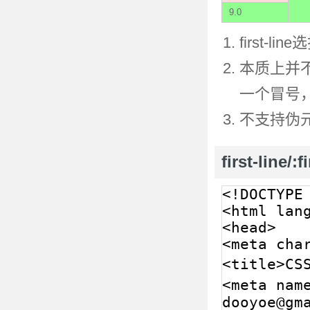
9.0
first
本质上并不
一个冒号，
不支持伪元
first-line/: