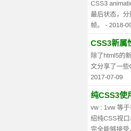
CSS3 anima
最后状态，分
帧。 - 2018-0
CSS3新
除了html5
文分享了一些CSS3
2017-07-09
纯CSS3
vw : 1vw
绍纯CSS视
完全能够接受，但