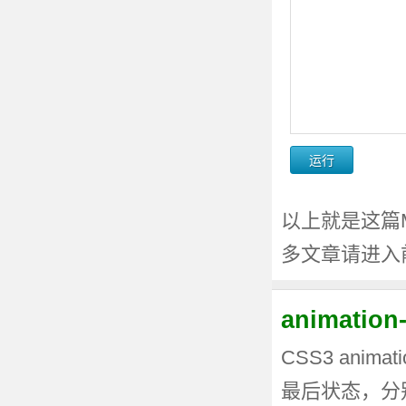
以上就是这篇Me
多文章请进入
animati
CSS3 anima
最后状态，分