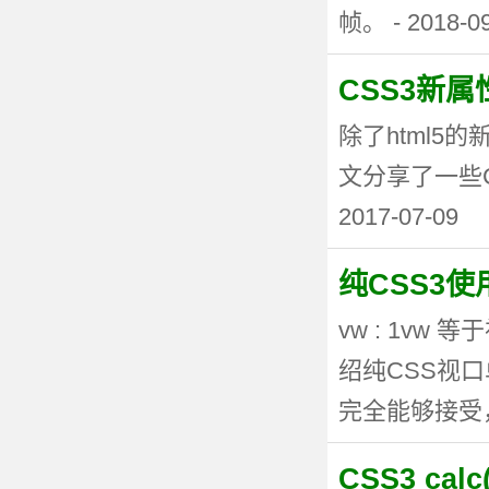
帧。 - 2018-0
CSS3新
除了html5
文分享了一些CSS3
2017-07-09
纯CSS3
vw : 1vw
绍纯CSS视
完全能够接受，但
CSS3 ca