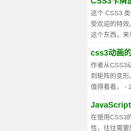
CSS3卡
这个 CSS
受欢迎的特效。
这个东西，来看看
css3动
作者从CSS
到矩阵的变形
值得看看。 - 20
JavaSc
在使用CSS
性，往往需要