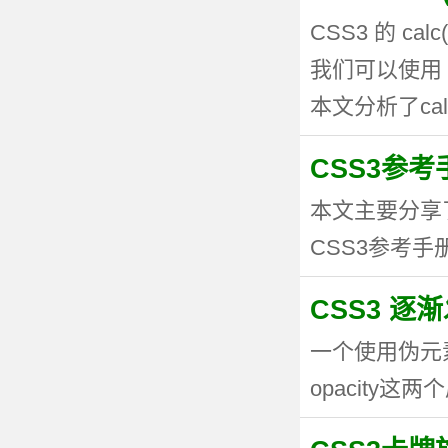
CSS3 的 
我们可以使用 
本文分析了calc
CSS3参考手
本文主要分享
CSS3参考手册
CSS3 逐
一个使用伪元
opacity这两个