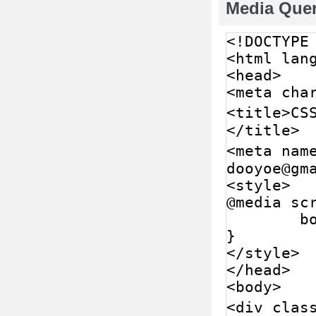
Media Que