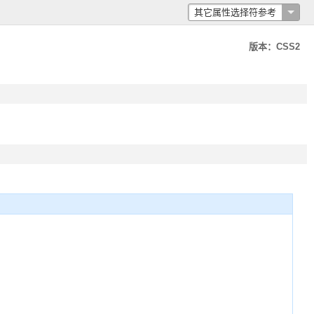
其它属性选择符参考
版本：CSS2