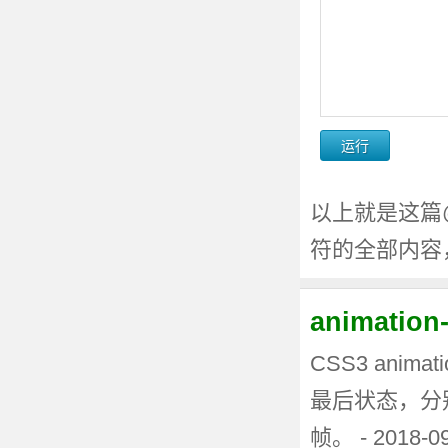
以上就是这篇@pag
符的全部内容
animati
CSS3 anima
最后状态，分
帧。 - 2018-0