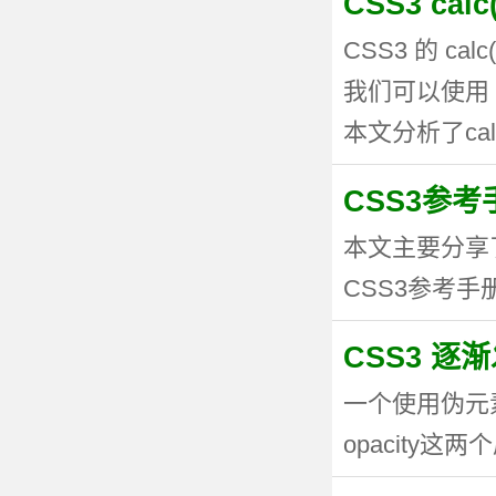
CSS3 ca
CSS3 的 
我们可以使用 
本文分析了calc
CSS3参考手
本文主要分享
CSS3参考手册
CSS3 逐
一个使用伪元
opacity这两个