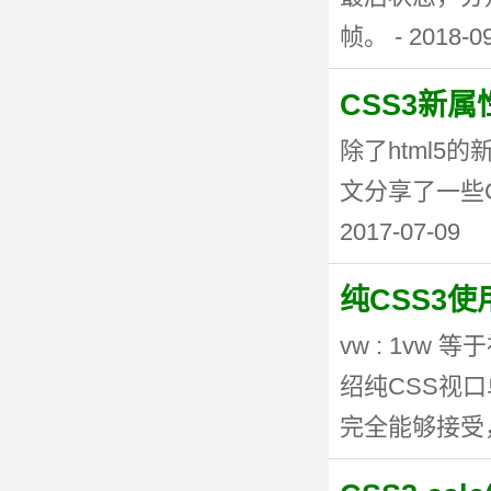
帧。 - 2018-0
CSS3新
除了html5
文分享了一些CSS3
2017-07-09
纯CSS3
vw : 1vw
绍纯CSS视
完全能够接受，但