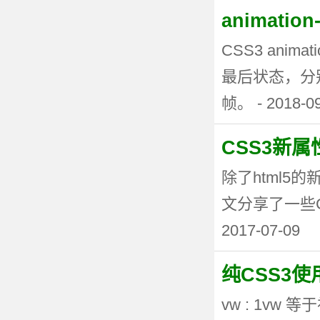
animati
CSS3 anima
最后状态，分
帧。 - 2018-0
CSS3新
除了html5
文分享了一些CSS3
2017-07-09
纯CSS3
vw : 1vw