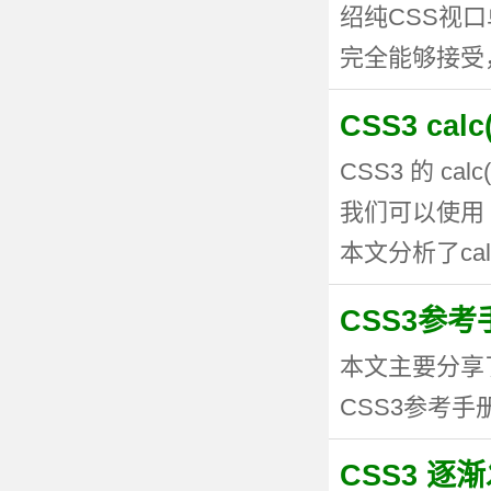
绍纯CSS视
完全能够接受，但
CSS3 ca
CSS3 的 
我们可以使用 
本文分析了calc
CSS3参考手
本文主要分享
CSS3参考手册
CSS3 逐