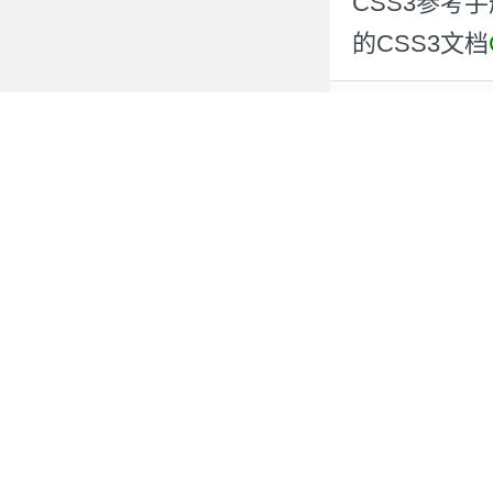
CSS3参考
的CSS3文档