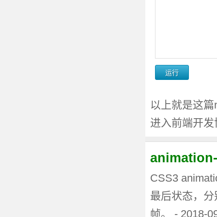
以上就是这篇n
进入前端开发
animati
CSS3 anima
最后状态，分
帧。 - 2018-0