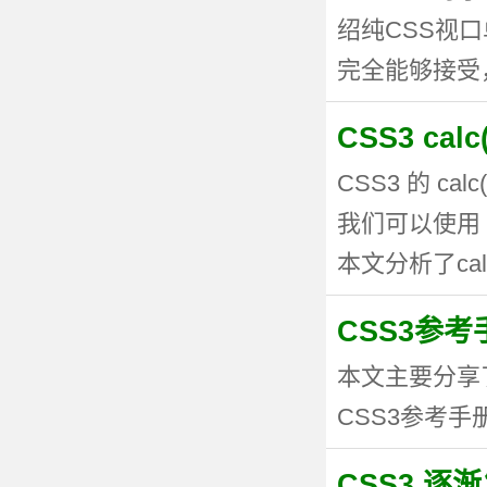
绍纯CSS视
完全能够接受，但
CSS3 ca
CSS3 的 
我们可以使用 
本文分析了calc
CSS3参考手
本文主要分享
CSS3参考手册
CSS3 逐