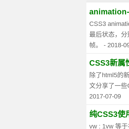
animati
CSS3 anima
最后状态，分
帧。 - 2018-0
CSS3新
除了html5
文分享了一些CSS3
2017-07-09
纯CSS3
vw : 1vw