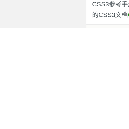
CSS3参考
的CSS3文档