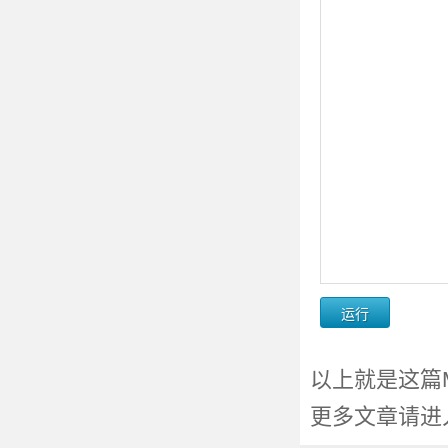
以上就是这篇Me
更多文章请进