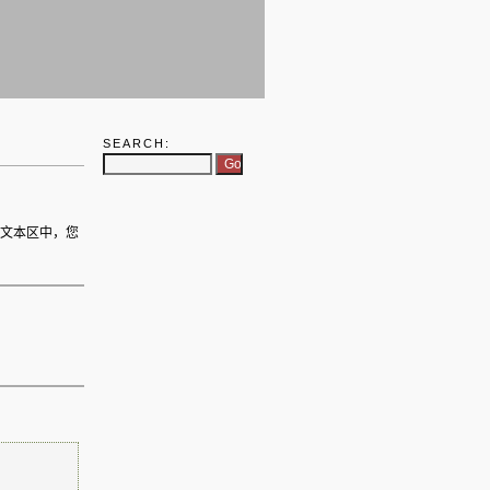
SEARCH:
个文本区中，您