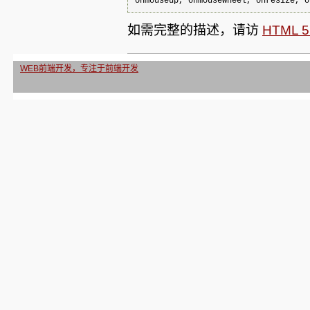
如需完整的描述，请访
HTML
WEB前端开发，专注于前端开发