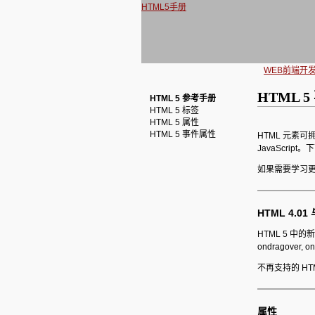
HTML5手册
WEB前端开
HTML 
HTML 5 参考手册
HTML 5 标签
HTML 5 属性
HTML 5 事件属性
HTML 元素
JavaScri
如果需要学习
HTML 4.0
HTML 5 中的新事件：
ondragover, on
不再支持的 HTML
属性