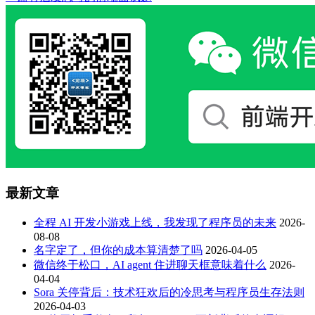
最新文章
全程 AI 开发小游戏上线，我发现了程序员的未来
2026-
08-08
名字定了，但你的成本算清楚了吗
2026-04-05
微信终于松口，AI agent 住进聊天框意味着什么
2026-
04-04
Sora 关停背后：技术狂欢后的冷思考与程序员生存法则
2026-04-03