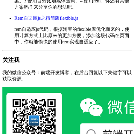
案。3.使用百分比加媒体查询。4.使用rem。你还有其他
方案吗？来分享你的想法吧。
Rem自适应js之精简版flexible.js
rem自适应js代码，根据淘宝的flexible库优化而来的，使
用计算方式上比原来的更加方便，添加这段代码在页面
中，你就能愉快的使用rem实现自适应了。
关注我
我的微信公众号：前端开发博客，在后台回复以下关键字可以
获取资源。