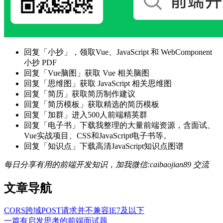
回复「小抄」，领取Vue、JavaScript 和 WebComponent
小抄 PDF
回复「Vue脑图」获取 Vue 相关脑图
回复「思维图」获取 JavaScript 相关思维图
回复「简历」获取简历制作建议
回复「简历模板」获取精选的简历模板
回复「加群」进入500人前端精英群
回复「电子书」下载我整理的大量前端资源，含面试、
Vue实战项目、CSS和JavaScript电子书等。
回复「知识点」下载高清JavaScript知识点图谱
每日分享有用的前端开发知识，加我微信:caibaojian89 交流
文章导航
CORS跨域POST请求并不兼容IE7及以下
一篇有启发思考的前端面试题