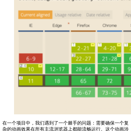
在一个项目中，我们遇到了一个棘手的问题：需要确保一个复
杂的动画效果在所有主流浏览器上都能流畅运行。这个动画涉