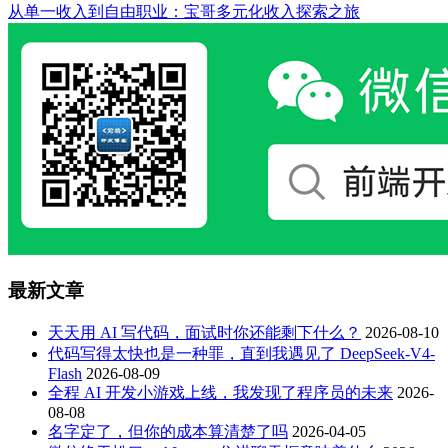
从单一收入到自由职业：宝哥多元化收入探索之旅
最新文章
天天用 AI 写代码，面试时你还能剩下什么？
2026-08-10
代码写得太快也是一种罪，直到我遇见了 DeepSeek-V4-
Flash
2026-08-09
全程 AI 开发小游戏上线，我发现了程序员的未来
2026-
08-08
名字定了，但你的成本算清楚了吗
2026-04-05