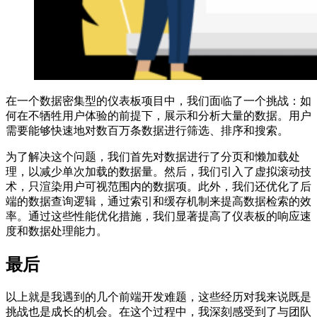
在一个数据密集型的仪表板项目中，我们面临了一个挑战：如
何在不牺牲用户体验的前提下，展示和分析大量的数据。用户
需要能够快速地对数百万条数据进行筛选、排序和搜索。
为了解决这个问题，我们首先对数据进行了分页和懒加载处
理，以减少单次加载的数据量。然后，我们引入了虚拟滚动技
术，只渲染用户可视范围内的数据项。此外，我们还优化了后
端的数据查询逻辑，通过索引和缓存机制来提高数据检索的效
率。通过这些性能优化措施，我们显著提高了仪表板的响应速
度和数据处理能力。
最后
以上就是我遇到的几个前端开发难题，这些经历对我来说既是
挑战也是成长的机会。在这个过程中，我深刻感受到了与团队