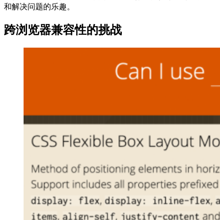
和解决问题的乐趣。
跨浏览器兼容性的挑战