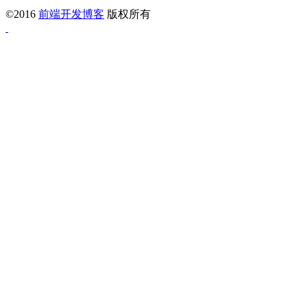
©2016
前端开发博客
版权所有