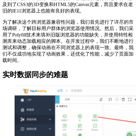
及到了CSS3的3D变换和HTML5的Canvas元素，而且要求在老
旧的IE11浏览器上也能有良好的表现。
为了解决这个跨浏览器兼容性问题，我们首先进行了详尽的市
场调研，了解目标用户群体的浏览器使用情况。然后，我们采
用了Polyfill技术来填补旧版浏览器的功能缺失，并使用特性检
测库来动态加载相应的脚本。在开发过程中，我们不断地进行
测试和调整，确保动画在不同浏览器上的表现一致。最终，我
们不仅成功地实现了动画效果，还优化了性能，减少了页面加
载时间。
实时数据同步的难题