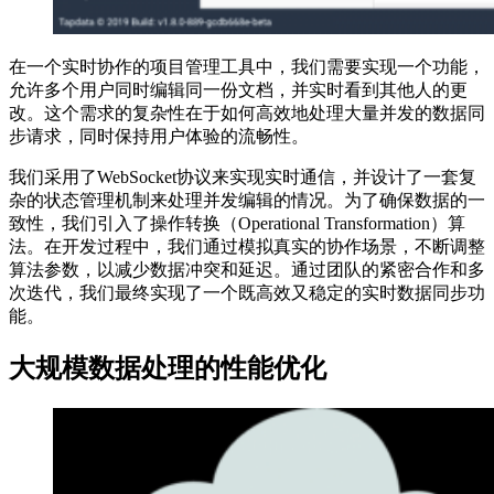
在一个实时协作的项目管理工具中，我们需要实现一个功能，
允许多个用户同时编辑同一份文档，并实时看到其他人的更
改。这个需求的复杂性在于如何高效地处理大量并发的数据同
步请求，同时保持用户体验的流畅性。
我们采用了WebSocket协议来实现实时通信，并设计了一套复
杂的状态管理机制来处理并发编辑的情况。为了确保数据的一
致性，我们引入了操作转换（Operational Transformation）算
法。在开发过程中，我们通过模拟真实的协作场景，不断调整
算法参数，以减少数据冲突和延迟。通过团队的紧密合作和多
次迭代，我们最终实现了一个既高效又稳定的实时数据同步功
能。
大规模数据处理的性能优化