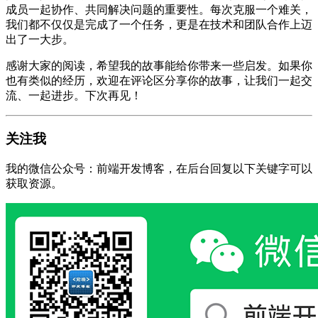
成员一起协作、共同解决问题的重要性。每次克服一个难关，
我们都不仅仅是完成了一个任务，更是在技术和团队合作上迈
出了一大步。
感谢大家的阅读，希望我的故事能给你带来一些启发。如果你
也有类似的经历，欢迎在评论区分享你的故事，让我们一起交
流、一起进步。下次再见！
关注我
我的微信公众号：前端开发博客，在后台回复以下关键字可以
获取资源。