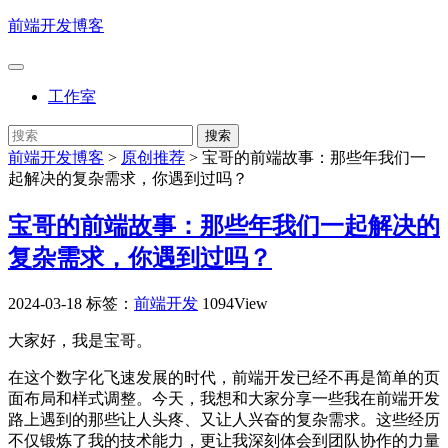
前端开发博客
工作室
前端开发博客
>
原创推荐
>
宝哥的前端故事：那些年我们一
起解决的复杂需求，你遇到过吗？
宝哥的前端故事：那些年我们一起解决的
复杂需求，你遇到过吗？
2024-03-18
标签：
前端开发
1094View
大家好，我是宝哥。
在这个数字化飞速发展的时代，前端开发已经不再是简单的页
面布局和样式调整。今天，我想和大家分享一些我在前端开发
路上遇到的那些让人头疼、又让人兴奋的复杂需求。这些经历
不仅锻炼了我的技术能力，更让我深刻体会到团队协作的力量