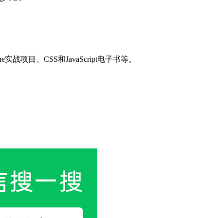
目、CSS和JavaScript电子书等。