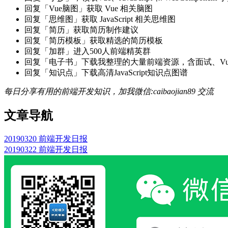
回复「Vue脑图」获取 Vue 相关脑图
回复「思维图」获取 JavaScript 相关思维图
回复「简历」获取简历制作建议
回复「简历模板」获取精选的简历模板
回复「加群」进入500人前端精英群
回复「电子书」下载我整理的大量前端资源，含面试、Vue实战项
回复「知识点」下载高清JavaScript知识点图谱
每日分享有用的前端开发知识，加我微信:caibaojian89 交流
文章导航
20190320 前端开发日报
20190322 前端开发日报