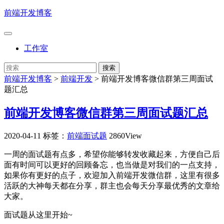
前端开发博客
工作室
前端开发博客
>
前端开发
>
前端开发博客微信群第三周面试
题汇总
前端开发博客微信群第三周面试题汇总
2020-04-11
标签：
前端面试题
2860View
一周的面试题有点多，希望你能够转发收藏起来，方便自己后
面有时间可以更好的回顾备忘，也当做是对我们的一点支持，
如果你有更好的点子，欢迎加入前端开发微信群，这里有很多
活跃的大神每天都在分享，群主也会每天分享最优秀的文章给
大家。
面试题从这里开始~