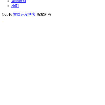
前端导航
地图
©2016
前端开发博客
版权所有