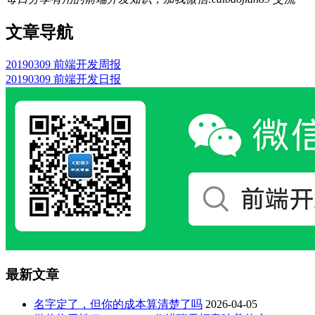
文章导航
20190309 前端开发周报
20190309 前端开发日报
最新文章
名字定了，但你的成本算清楚了吗
2026-04-05