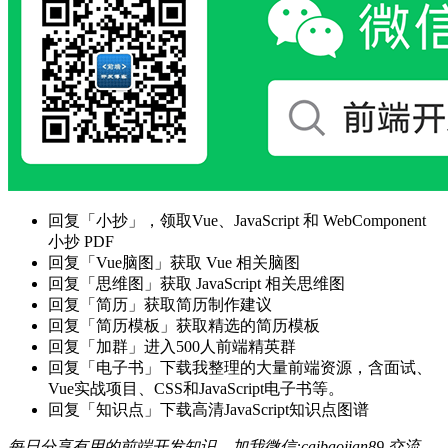
回复「小抄」，领取Vue、JavaScript 和 WebComponent
小抄 PDF
回复「Vue脑图」获取 Vue 相关脑图
回复「思维图」获取 JavaScript 相关思维图
回复「简历」获取简历制作建议
回复「简历模板」获取精选的简历模板
回复「加群」进入500人前端精英群
回复「电子书」下载我整理的大量前端资源，含面试、
Vue实战项目、CSS和JavaScript电子书等。
回复「知识点」下载高清JavaScript知识点图谱
每日分享有用的前端开发知识，加我微信:caibaojian89 交流