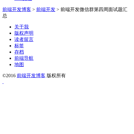
前端开发博客
>
前端开发
>
前端开发微信群第四周面试题汇
总
关于我
版权声明
读者留言
标签
存档
前端导航
地图
©2016
前端开发博客
版权所有