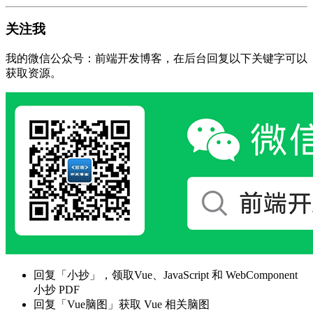
关注我
我的微信公众号：前端开发博客，在后台回复以下关键字可以
获取资源。
回复「小抄」，领取Vue、JavaScript 和 WebComponent
小抄 PDF
回复「Vue脑图」获取 Vue 相关脑图