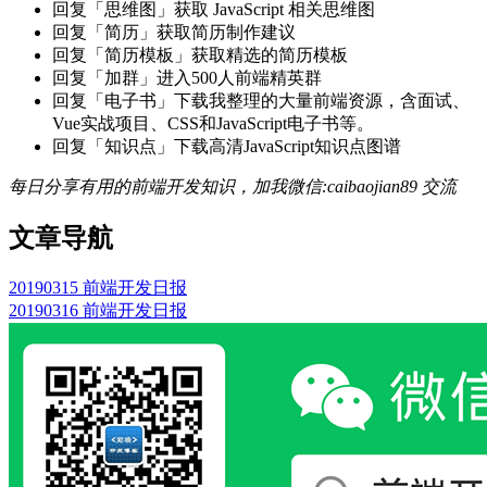
回复「思维图」获取 JavaScript 相关思维图
回复「简历」获取简历制作建议
回复「简历模板」获取精选的简历模板
回复「加群」进入500人前端精英群
回复「电子书」下载我整理的大量前端资源，含面试、
Vue实战项目、CSS和JavaScript电子书等。
回复「知识点」下载高清JavaScript知识点图谱
每日分享有用的前端开发知识，加我微信:caibaojian89 交流
文章导航
20190315 前端开发日报
20190316 前端开发日报