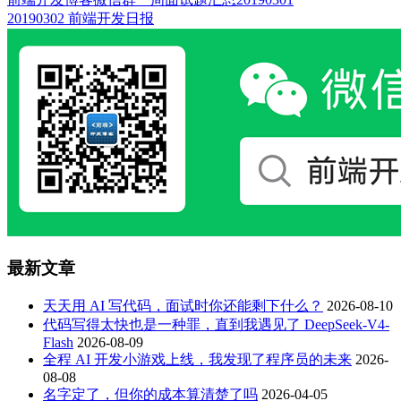
20190302 前端开发日报
最新文章
天天用 AI 写代码，面试时你还能剩下什么？
2026-08-10
代码写得太快也是一种罪，直到我遇见了 DeepSeek-V4-
Flash
2026-08-09
全程 AI 开发小游戏上线，我发现了程序员的未来
2026-
08-08
名字定了，但你的成本算清楚了吗
2026-04-05