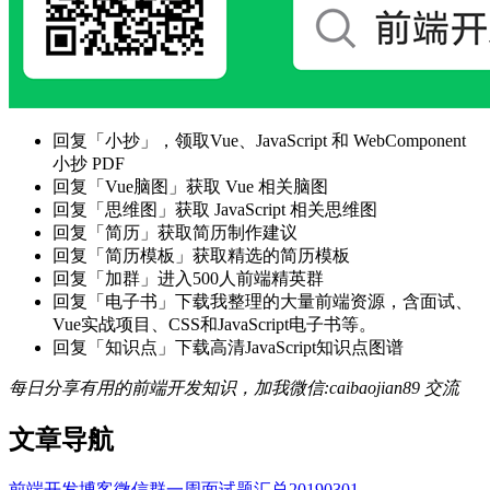
回复「小抄」，领取Vue、JavaScript 和 WebComponent
小抄 PDF
回复「Vue脑图」获取 Vue 相关脑图
回复「思维图」获取 JavaScript 相关思维图
回复「简历」获取简历制作建议
回复「简历模板」获取精选的简历模板
回复「加群」进入500人前端精英群
回复「电子书」下载我整理的大量前端资源，含面试、
Vue实战项目、CSS和JavaScript电子书等。
回复「知识点」下载高清JavaScript知识点图谱
每日分享有用的前端开发知识，加我微信:caibaojian89 交流
文章导航
前端开发博客微信群一周面试题汇总20190301