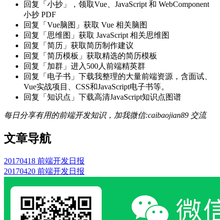
回复「小抄」，领取Vue、JavaScript 和 WebComponent
小抄 PDF
回复「Vue脑图」获取 Vue 相关脑图
回复「思维图」获取 JavaScript 相关思维图
回复「简历」获取简历制作建议
回复「简历模板」获取精选的简历模板
回复「加群」进入500人前端精英群
回复「电子书」下载我整理的大量前端资源，含面试、
Vue实战项目、CSS和JavaScript电子书等。
回复「知识点」下载高清JavaScript知识点图谱
每日分享有用的前端开发知识，加我微信:caibaojian89 交流
文章导航
20170418 前端开发日报
20170420 前端开发日报