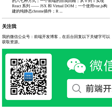
的六七种方式；一个前端的自我回顾；从 0 到 1 实现
React 系列 —— JSX 和 Virtual DOM；一个使用vue.js构
建的纯静态chrome插件；R ...
关注我
我的微信公众号：前端开发博客，在后台回复以下关键字可以
获取资源。