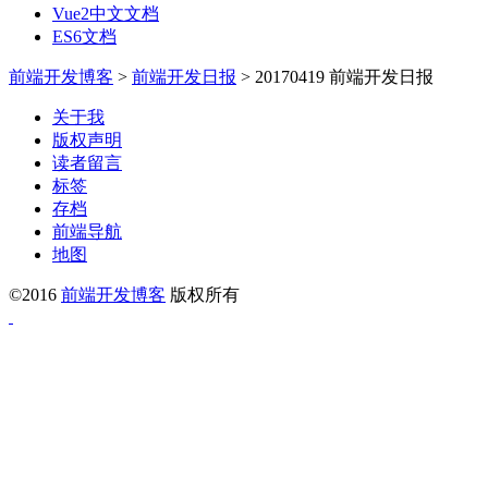
Vue2中文文档
ES6文档
前端开发博客
>
前端开发日报
>
20170419 前端开发日报
关于我
版权声明
读者留言
标签
存档
前端导航
地图
©2016
前端开发博客
版权所有