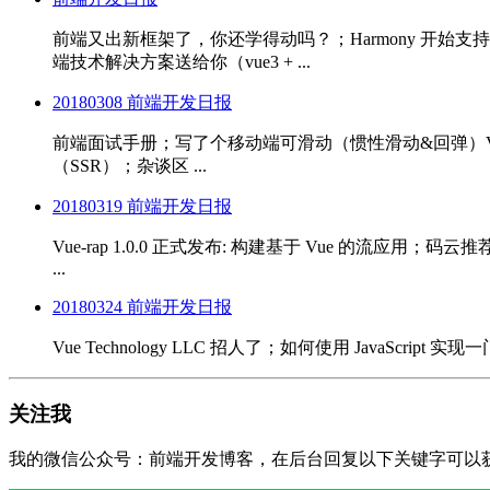
前端又出新框架了，你还学得动吗？；Harmony 开始支持 Fl
端技术解决方案送给你（vue3 + ...
20180308 前端开发日报
前端面试手册；写了个移动端可滑动（惯性滑动&回弹）Vue导航栏组件
（SSR）；杂谈区 ...
20180319 前端开发日报
Vue-rap 1.0.0 正式发布: 构建基于 Vue 的流应用；码云推
...
20180324 前端开发日报
Vue Technology LLC 招人了；如何使用 JavaScript
关注我
我的微信公众号：前端开发博客，在后台回复以下关键字可以