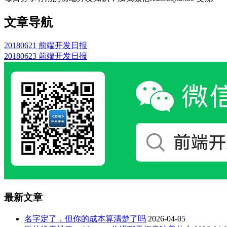
文章导航
20180621 前端开发日报
20180623 前端开发日报
最新文章
名字定了，但你的成本算清楚了吗
2026-04-05