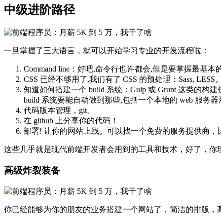
中级进阶路径
一旦掌握了三大语言，就可以开始学习专业的开发流程啦：
Command line：好吧,命令行也许都会,但是要掌握最
CSS 已经不够用了,我们有了 CSS 的预处理：Sass, LESS
知道如何搭建一个 build 系统：Gulp 或 Grunt 这类的构建任
build 系统要能自动做到那些,包括一个本地的 web 服
代码版本管理，git。
在 github 上分享你的代码！
部署! 让你的网站上线。可以找一个免费的服务提供商，比如 heroku.com
这些几乎就是现代前端开发者会用到的工具和技术，好了，你
高级炸裂装备
你已经能够为你的朋友的业务搭建一个网站了，简洁的排版，