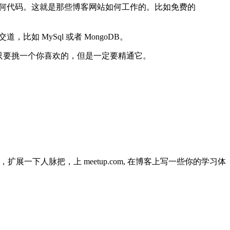
要任何代码。这就是那些博客网站如何工作的。比如免费的
比如 MySql 或者 MongoDB。
Ember。只要挑一个你喜欢的，但是一定要精通它。
low，扩展一下人脉把，上 meetup.com, 在博客上写一些你的学习体