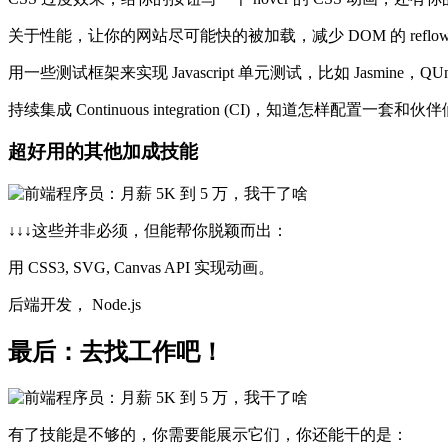
关于性能，让你的网站尽可能快的被加载，减少 DOM 的 reflow 和 repai
用一些测试框架来实现 Javascript 单元测试，比如 Jasmine，QUn
持续集成 Continuous integration (CI)，知道怎样配置一套和伙伴
超好用的其他加成技能
↓↓↓这些并非必须，但能帮你脱颖而出：
用 CSS3, SVG, Canvas API 实现动画。
后端开发， Node.js
最后：去找工作吧！
有了技能是不够的，你需要能展示它们，你还能干的是：