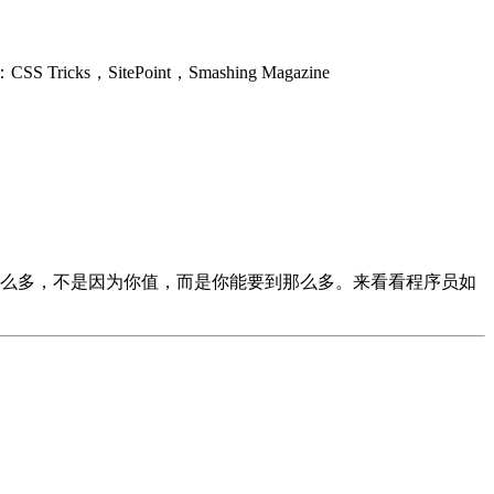
，SitePoint，Smashing Magazine
么多，不是因为你值，而是你能要到那么多。来看看程序员如