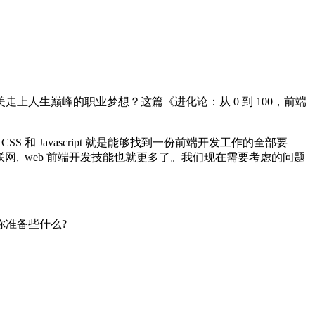
人生巅峰的职业梦想？这篇《进化论：从 0 到 100，前端
 Javascript 就是能够找到一份前端开发工作的全部要
, web 前端开发技能也就更多了。我们现在需要考虑的问题
准备些什么?