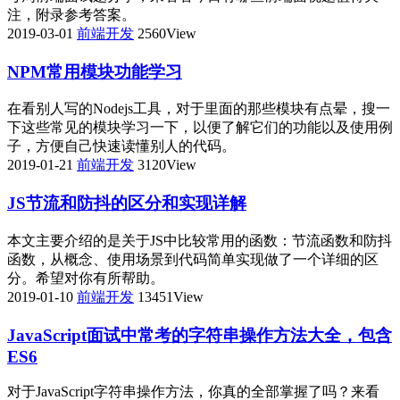
注，附录参考答案。
2019-03-01
前端开发
2560View
NPM常用模块功能学习
在看别人写的Nodejs工具，对于里面的那些模块有点晕，搜一
下这些常见的模块学习一下，以便了解它们的功能以及使用例
子，方便自己快速读懂别人的代码。
2019-01-21
前端开发
3120View
JS节流和防抖的区分和实现详解
本文主要介绍的是关于JS中比较常用的函数：节流函数和防抖
函数，从概念、使用场景到代码简单实现做了一个详细的区
分。希望对你有所帮助。
2019-01-10
前端开发
13451View
JavaScript面试中常考的字符串操作方法大全，包含
ES6
对于JavaScript字符串操作方法，你真的全部掌握了吗？来看