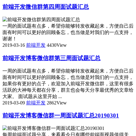
前端开发微信群第四周面试题汇总
一周的面试题有点多，希望你能够转发收藏起来，方便自己后
面有时间可以更好的回顾备忘，也当做是对我们的一点支持，
谢谢！
2019-03-16
前端开发
4430View
前端开发博客微信群第三周面试题汇总
一周的面试题有点多，希望你能够转发收藏起来，方便自己后
面有时间可以更好的回顾备忘，也当做是对我们的一点支持，
如果你有更好的点子，欢迎加入前端开发微信群，这里有很多
活跃的大神每天都在分享，群主也会每天分享最优秀的文章给
大家。 面试题从这里开始 ...
2019-03-09
前端开发
2862View
前端开发博客微信群一周面试题汇总20190301
每周前端面试题分享，来看看今日有哪些前端面视题值得关