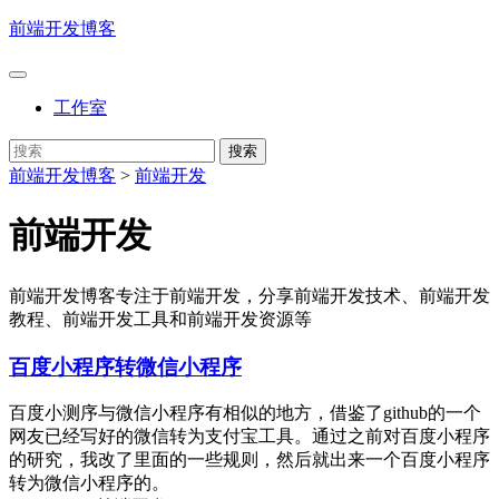
前端开发博客
工作室
前端开发博客
>
前端开发
前端开发
前端开发博客专注于前端开发，分享前端开发技术、前端开发
教程、前端开发工具和前端开发资源等
百度小程序转微信小程序
百度小测序与微信小程序有相似的地方，借鉴了github的一个
网友已经写好的微信转为支付宝工具。通过之前对百度小程序
的研究，我改了里面的一些规则，然后就出来一个百度小程序
转为微信小程序的。