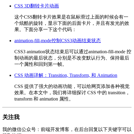
CSS 3D翻转卡片动画
这个CSS翻转卡片效果是在鼠标滑过上面的时候会有一
个炫酷的旋转，显示下面的后面卡片，并且有发光的效
果。下面分享一下这个代码：
animation-fill-mode控制CSS3动画结束状态
CSS3 animation状态结束后可以通过animation-fill-mode 控
制动画的最后状态，分别是不改变默认行为、保持最后
一个属性和回到第一帧。
CSS 动画详解：Transition, Transform, 和 Animation
CSS 提供了强大的动画功能，可以给网页添加各种视觉
效果。在本文中，我们将详细探讨 CSS 中的 transition，
transform 和 animation 属性。
关注我
我的微信公众号：前端开发博客，在后台回复以下关键字可以