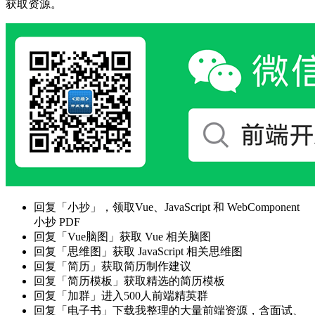
获取资源。
回复「小抄」，领取Vue、JavaScript 和 WebComponent
小抄 PDF
回复「Vue脑图」获取 Vue 相关脑图
回复「思维图」获取 JavaScript 相关思维图
回复「简历」获取简历制作建议
回复「简历模板」获取精选的简历模板
回复「加群」进入500人前端精英群
回复「电子书」下载我整理的大量前端资源，含面试、