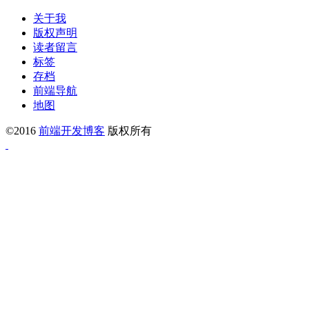
关于我
版权声明
读者留言
标签
存档
前端导航
地图
©2016
前端开发博客
版权所有