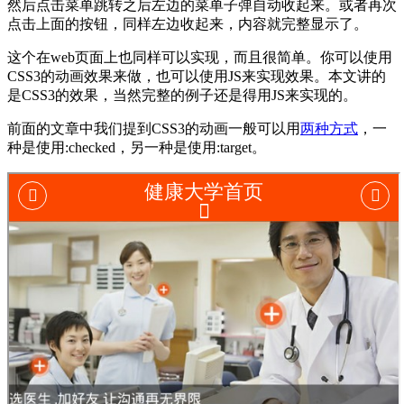
然后点击菜单跳转之后左边的菜单子弹自动收起来。或者再次
点击上面的按钮，同样左边收起来，内容就完整显示了。
这个在web页面上也同样可以实现，而且很简单。你可以使用
CSS3的动画效果来做，也可以使用JS来实现效果。本文讲的
是CSS3的效果，当然完整的例子还是得用JS来实现的。
前面的文章中我们提到CSS3的动画一般可以用
两种方式
，一
种是使用:checked，另一种是使用:target。