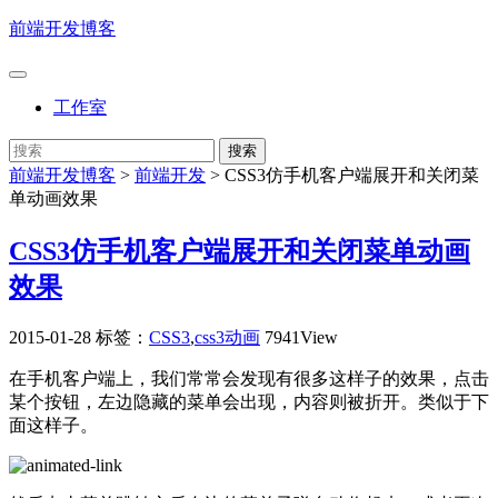
前端开发博客
工作室
前端开发博客
>
前端开发
>
CSS3仿手机客户端展开和关闭菜
单动画效果
CSS3仿手机客户端展开和关闭菜单动画
效果
2015-01-28
标签：
CSS3
,
css3动画
7941View
在手机客户端上，我们常常会发现有很多这样子的效果，点击
某个按钮，左边隐藏的菜单会出现，内容则被折开。类似于下
面这样子。