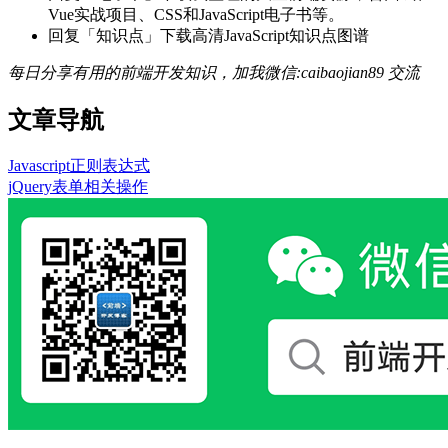
Vue实战项目、CSS和JavaScript电子书等。
回复「知识点」下载高清JavaScript知识点图谱
每日分享有用的前端开发知识，加我微信:caibaojian89 交流
文章导航
Javascript正则表达式
jQuery表单相关操作