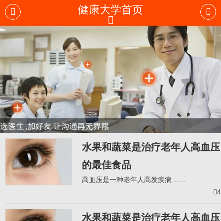
健康大学首页
搜索
水果和蔬菜是治疗老年人高血压
的最佳食品
高血压是一种老年人高发疾病……
4
水果和蔬菜是治疗老年人高血压