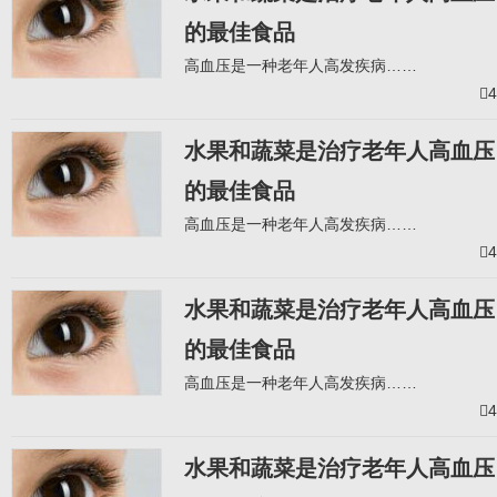
的最佳食品
高血压是一种老年人高发疾病……
4
水果和蔬菜是治疗老年人高血压
的最佳食品
高血压是一种老年人高发疾病……
4
水果和蔬菜是治疗老年人高血压
的最佳食品
高血压是一种老年人高发疾病……
4
水果和蔬菜是治疗老年人高血压