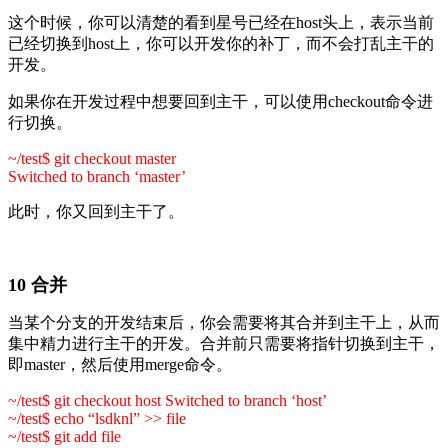
这个时候，你可以清楚的看到星号已经在host头上，表示当前
已经切换到host上，你可以开发你的补丁，而不会打乱主干的
开发。
如果你在开发过程中想要回到主干，可以使用checkout命令进
行切换。
~/test$ git checkout master
Switched to branch ‘master’
此时，你又回到主干了。
10 合并
当某个分支的开发结束后，你会需要将其合并到主干上，从而
集中精力进行主干的开发。合并前只需要将指针切换到主干，
即master，然后使用merge命令。
~/test$ git checkout host Switched to branch ‘host’
~/test$ echo “lsdknl” >> file
~/test$ git add file