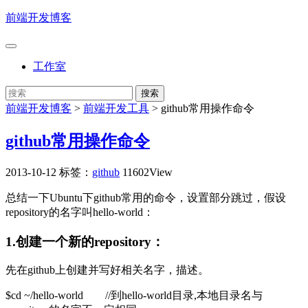
前端开发博客
工作室
前端开发博客
>
前端开发工具
>
github常用操作命令
github常用操作命令
2013-10-12
标签：
github
11602View
总结一下Ubuntu下github常用的命令，设置部分跳过，假设
repository的名字叫hello-world：
1.创建一个新的repository：
先在github上创建并写好相关名字，描述。
$cd ~/hello-world //到hello-world目录,本地目录名与