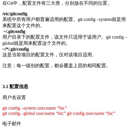
在Git中，配置文件有三大类，分别放在不同的位置。
/etc/gitconfig
系统中所有用户都普遍适用的配置。git config –system就是用
来配置这个文件的。
~/.gitconfig
用户目录下的配置文件，该文件只适用于该用户。git config –
global就是用来配置这个文件的。
~/*/.git/config
这是当前项目的配置文件，仅对该项目适用。
注意：每一级别的配置，都会覆盖上层的相同配置。
3.1 配置信息
用户名设置
git config –system user.name “hic”
git config –global user.name “hic” git config user.name “hic”
电子邮件