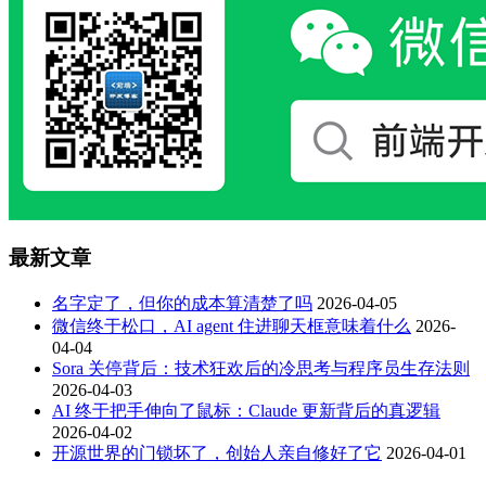
最新文章
名字定了，但你的成本算清楚了吗
2026-04-05
微信终于松口，AI agent 住进聊天框意味着什么
2026-
04-04
Sora 关停背后：技术狂欢后的冷思考与程序员生存法则
2026-04-03
AI 终于把手伸向了鼠标：Claude 更新背后的真逻辑
2026-04-02
开源世界的门锁坏了，创始人亲自修好了它
2026-04-01