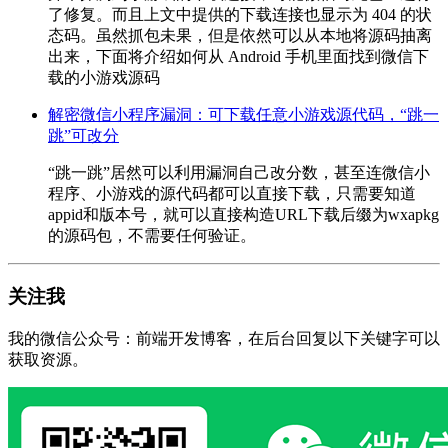
了修复。而且上文中提供的下载连接也显示为 404 的状
态码。虽然抓包未果，但是依然可以从本地将源码抽离
出来，下面将介绍如何从 Android 手机里面找到微信下
载的小游戏源码
解密微信小程序漏洞：可下载任意小游戏源代码，“跳一
跳”可改分
“跳一跳”居然可以利用漏洞自己改分数，甚至连微信小
程序、小游戏的源代码都可以直接下载，只需要知道
appid和版本号，就可以直接构造URL下载后缀为wxapkg
的源码包，不需要任何验证。
关注我
我的微信公众号：前端开发博客，在后台回复以下关键字可以
获取资源。