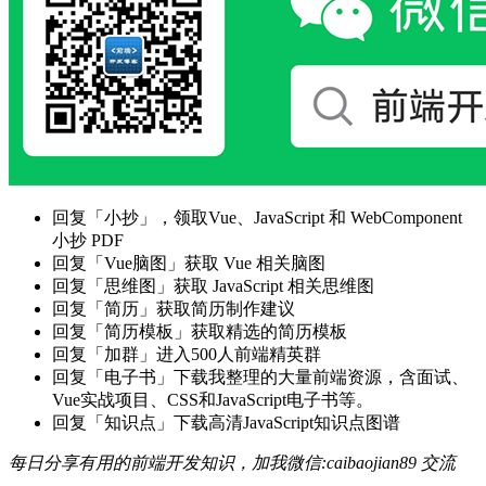
回复「小抄」，领取Vue、JavaScript 和 WebComponent
小抄 PDF
回复「Vue脑图」获取 Vue 相关脑图
回复「思维图」获取 JavaScript 相关思维图
回复「简历」获取简历制作建议
回复「简历模板」获取精选的简历模板
回复「加群」进入500人前端精英群
回复「电子书」下载我整理的大量前端资源，含面试、
Vue实战项目、CSS和JavaScript电子书等。
回复「知识点」下载高清JavaScript知识点图谱
每日分享有用的前端开发知识，加我微信:caibaojian89 交流