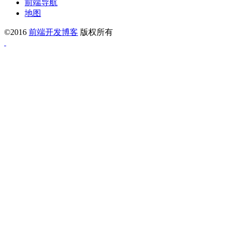
前端导航
地图
©2016
前端开发博客
版权所有