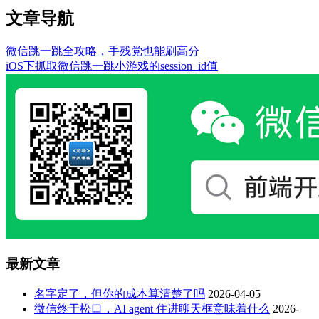
文章导航
微信跳一跳全攻略，手残党也能刷高分
iOS下抓取微信跳一跳小游戏的session_id值
最新文章
名字定了，但你的成本算清楚了吗
2026-04-05
微信终于松口，AI agent 住进聊天框意味着什么
2026-