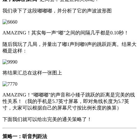
我们录下了这段嘟嘟嘟，并分析了它的声波波形图
AMAZING！其实每一声“嘟”之间的间隔几乎都是0.10秒！
随后我玩了几局，并量出了嘟1声到嘟9声的跳跃距离。结果大
概是这样：
将结果汇总在这样一张图上
AMAZING！“嘟嘟嘟”的声音和小矮子跳跃的距离是完美的线
性关系！（我的手机是5.7英寸屏幕，即对角线长度为5.7英
寸，大家可以根据自己的屏幕尺寸按比例长度的换算）
下面我们就可以给出完美的通关策略了！
策略一：听音判距法