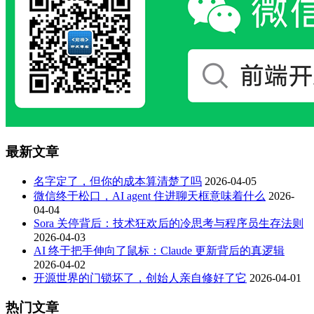
最新文章
名字定了，但你的成本算清楚了吗
2026-04-05
微信终于松口，AI agent 住进聊天框意味着什么
2026-
04-04
Sora 关停背后：技术狂欢后的冷思考与程序员生存法则
2026-04-03
AI 终于把手伸向了鼠标：Claude 更新背后的真逻辑
2026-04-02
开源世界的门锁坏了，创始人亲自修好了它
2026-04-01
热门文章