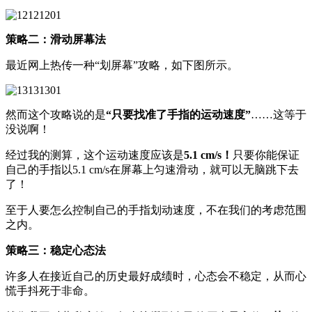
策略二：滑动屏幕法
最近网上热传一种“划屏幕”攻略，如下图所示。
然而这个攻略说的是
“只要找准了手指的运动速度”
……这等于
没说啊！
经过我的测算，这个运动速度应该是
5.1 cm/s！
只要你能保证
自己的手指以5.1 cm/s在屏幕上匀速滑动，就可以无脑跳下去
了！
至于人要怎么控制自己的手指划动速度，不在我们的考虑范围
之内。
策略三：稳定心态法
许多人在接近自己的历史最好成绩时，心态会不稳定，从而心
慌手抖死于非命。