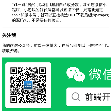
“跳一跳”居然可以利用漏洞自己改分数，甚至连微信小
程序、小游戏的源代码都可以直接下载，只需要知道
appid和版本号，就可以直接构造URL下载后缀为wxapkg
的源码包，不需要任何验证。
关注我
我的微信公众号：前端开发博客，在后台回复以下关键字可以
获取资源。