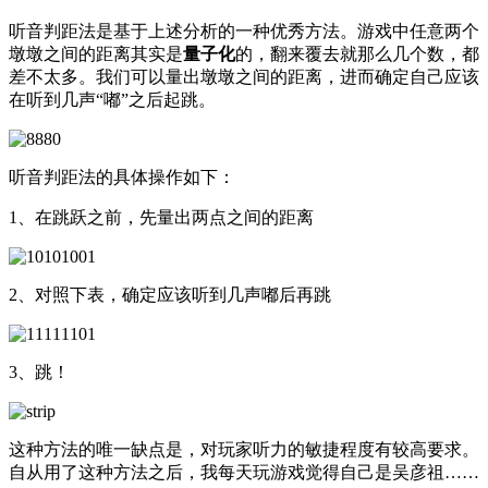
听音判距法是基于上述分析的一种优秀方法。游戏中任意两个
墩墩之间的距离其实是
量子化
的，翻来覆去就那么几个数，都
差不太多。我们可以量出墩墩之间的距离，进而确定自己应该
在听到几声“嘟”之后起跳。
听音判距法的具体操作如下：
1、在跳跃之前，先量出两点之间的距离
2、对照下表，确定应该听到几声嘟后再跳
3、跳！
这种方法的唯一缺点是，对玩家听力的敏捷程度有较高要求。
自从用了这种方法之后，我每天玩游戏觉得自己是吴彦祖……