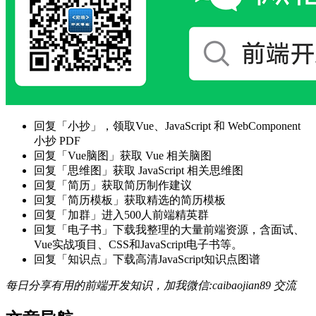
回复「小抄」，领取Vue、JavaScript 和 WebComponent
小抄 PDF
回复「Vue脑图」获取 Vue 相关脑图
回复「思维图」获取 JavaScript 相关思维图
回复「简历」获取简历制作建议
回复「简历模板」获取精选的简历模板
回复「加群」进入500人前端精英群
回复「电子书」下载我整理的大量前端资源，含面试、
Vue实战项目、CSS和JavaScript电子书等。
回复「知识点」下载高清JavaScript知识点图谱
每日分享有用的前端开发知识，加我微信:caibaojian89 交流