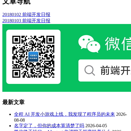
文章导航
20180102 前端开发日报
20180103 前端开发日报
最新文章
全程 AI 开发小游戏上线，我发现了程序员的未来
2026-
08-08
名字定了，但你的成本算清楚了吗
2026-04-05