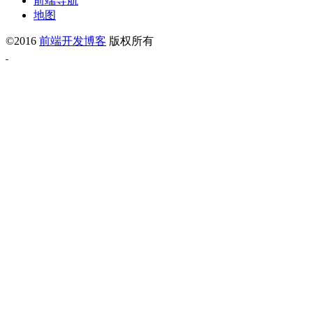
前端导航
地图
©2016
前端开发博客
版权所有