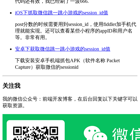
代码还有效，我已经刷了一波666.
iOS下抓取微信跳一跳小游戏的session_id值
post分数的时候需要用到session_id，使用fiddler加手机代
理就能实现。还可以查看某些小程序的appID和用户名
等。非常有用。
安卓下获取微信跳一跳小游戏的session_id值
下载安装安卓手机端抓包APK（软件名称 Packet
Capture）获取微信的sessionid
关注我
我的微信公众号：前端开发博客，在后台回复以下关键字可以
获取资源。