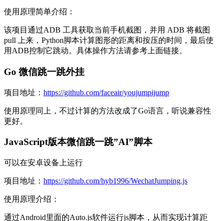
使用原理简单介绍：
该项目通过ADB 工具获取当前手机截图，并用 ADB 将截图
pull 上来，Python脚本计算图形的距离和按压的时间，最后使
用ADB控制它跳动。具体操作方法请参考上面链接。
Go 微信跳一跳外挂
项目地址：
https://github.com/faceair/youjumpijump
使用原理同上，不过计算的方法改成了Go语言，听说兼容性
更好。
JavaScript版本微信跳一跳”AI”脚本
可以在安卓设备上运行
项目地址：
https://github.com/hyb1996/WechatJumping.js
使用原理介绍：
通过Android里面的Auto.js软件运行js脚本，从而实现计算距