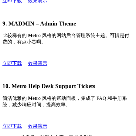
立即下载
效果演示
9. MADMIN – Admin Theme
比较稀有的
Metro
风格的网站后台管理系统主题。可惜是付
费的，有点小贵啊。
立即下载
效果演示
10. Metro Help Desk Support Tickets
简洁优雅的
Metro
风格的帮助面板，集成了 FAQ 和手册系
统，减少响应时间，提高效率。
立即下载
效果演示