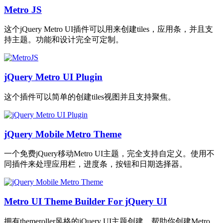
Metro JS
这个jQuery Metro UI插件可以用来创建tiles，应用条，并且支
持主题。功能和设计完全可定制。
jQuery Metro UI Plugin
这个插件可以简单的创建tiles视图并且支持聚焦。
jQuery Mobile Metro Theme
一个免费jQuery移动Metro UI主题，完全支持自定义。使用不
同插件来处理应用栏，进度条，按钮和日期选择器。
Metro UI Theme Builder For jQuery UI
拥有themeroller风格的jQuery UI主题创建，帮助你创建Metro