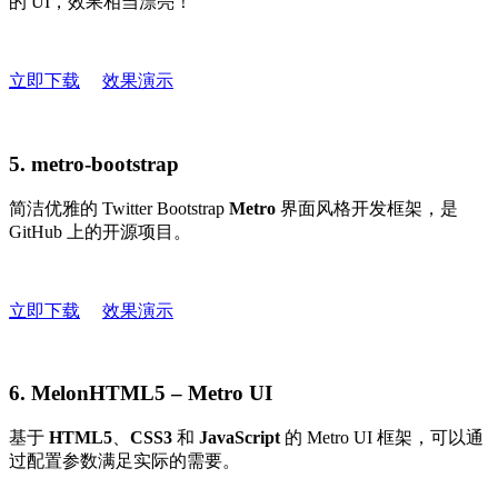
的 UI，效果相当漂亮！
立即下载
效果演示
5. metro-bootstrap
简洁优雅的 Twitter Bootstrap
Metro
界面风格开发框架，是
GitHub 上的开源项目。
立即下载
效果演示
6. MelonHTML5 – Metro UI
基于
HTML5
、
CSS3
和
JavaScript
的 Metro UI 框架，可以通
过配置参数满足实际的需要。