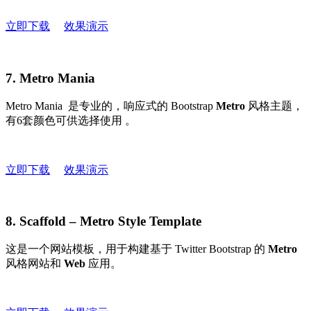
立即下载
效果演示
7. Metro Mania
Metro Mania 是专业的，响应式的 Bootstrap
Metro
风格主题，
有6套颜色可供选择使用 。
立即下载
效果演示
8. Scaffold – Metro Style Template
这是一个网站模板，用于构建基于 Twitter Bootstrap 的
Metro
风格网站和
Web
应用。