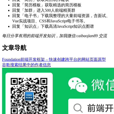
回复「简历模板」获取精选的简历模板
回复「加群」进入500人前端精英群
回复「电子书」下载我整理的大量前端资源，含面试、
Vue实战项目、CSS和JavaScript电子书等。
回复「知识点」下载高清JavaScript知识点图谱
每日分享有用的前端开发知识，加我微信:caibaojian89 交流
文章导航
Foundation前端开发框架 – 快速创建跨平台的网站页面原型
谷歌搜索结果中的作者信息