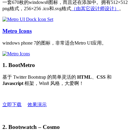
一套670枚的windows8图标，而且还在添加中。拥有512×512
png格式，256×256 .ico和.svg格式
（由其它设计师设计）
。
Metro Icons
windows phone 7的图标，非常适合Metro UI应用。
1. BootMetro
基于 Twitter Bootstrap 的简单灵活的
HTML
、
CSS
和
Javascript
框架，Win8 风格，大爱啊！
立即下载
效果演示
2. Bootswatch – Cosmo