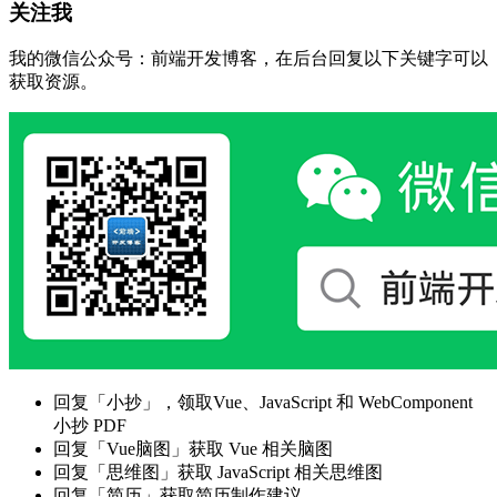
关注我
我的微信公众号：前端开发博客，在后台回复以下关键字可以
获取资源。
回复「小抄」，领取Vue、JavaScript 和 WebComponent
小抄 PDF
回复「Vue脑图」获取 Vue 相关脑图
回复「思维图」获取 JavaScript 相关思维图
回复「简历」获取简历制作建议