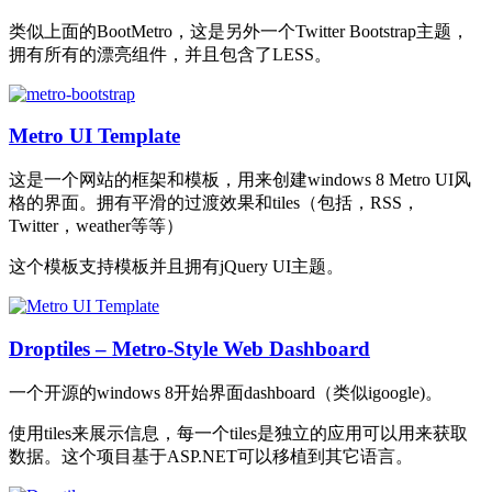
类似上面的BootMetro，这是另外一个Twitter Bootstrap主题，
拥有所有的漂亮组件，并且包含了LESS。
Metro UI Template
这是一个网站的框架和模板，用来创建windows 8 Metro UI风
格的界面。拥有平滑的过渡效果和tiles（包括，RSS，
Twitter，weather等等）
这个模板支持模板并且拥有jQuery UI主题。
Droptiles – Metro-Style Web Dashboard
一个开源的windows 8开始界面dashboard（类似igoogle)。
使用tiles来展示信息，每一个tiles是独立的应用可以用来获取
数据。这个项目基于ASP.NET可以移植到其它语言。