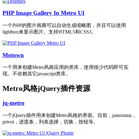
PHP Image Gallery In Metro UI
一个PHP的图片画廊可以自动生成缩略图，并且可以使用
lightbox来显示图片。支持HTML5和CSS3。
Motown
一个用来创建Metro风格应用的类库，使用很少代码即可实
现。不依赖其它javascript类库。
Metro风格jQuery插件资源
jq-metro
一个jQuery插件用来创建Metro风格的界面。目前，panorama，
privot，进度条，列表选择，切换，按钮等。