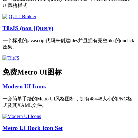
UI风格样式
TileJS (non-jQuery)
一个标准的javascript代码来创建tiles并且拥有完整tiles的onclick
效果。
免费Metro UI图标
Modern UI Icons
一套简单手绘的Metro UI风格图标，拥有48×48大小的PNG格
式及其XAML文件。
Metro UI Dock Icon Set