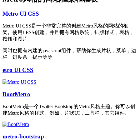
Metro UI CSS
Metro UI CSS是一个非常完整的创建Metro风格的网站的框
架。使用LESS创建，并且拥有网格系统，排版样式，表格，
按钮和图片。
同时也拥有内建的javascript组件，帮助你生成片状，菜单，边
栏，进度条，提示等等
etro UI CSS
BootMetro
BootMetro是一个Twitter Bootstrap的Metro风格主题。你可以创
建Metro风格的样式。例如，片状UI，工具栏，其它组件。
metro-bootstrap