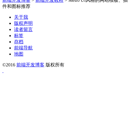
前端开发博客
>
前端开发教程
>
Metro UI风格的网站模板、插
件和图标推荐
关于我
版权声明
读者留言
标签
存档
前端导航
地图
©2016
前端开发博客
版权所有