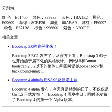
分别为：
红 色：E51400 绿色：339933 蓝色：1BA1E2 橙色：
F09609 草绿：8CBF26 湖蓝：00ABA9 洋红：FF0097
粉色：E671B8 棕色：996600 紫色：A200FF
相关文章
Bootstrap 3.0的扁平化来了
Bootstrap 3 RC1 发布了，从官方上看，Bootstrap 3 似乎
也开始趋于扁平化的风格设计。 网站UI和Button
bootstrap 2.3.2以下的整体UI和图标是以box-shadow和
background-imag ...
Bootstrap 4 alpha改用SASS及新增主题
Bootstrap 4 alpha 发布，今天真是特别的日子，不仅仅是
Go 1.5 正式发布了，Bootstrap 4 周岁生日，同时还发布
了 Bootstrap 4 的第一个 Alpha 版本。