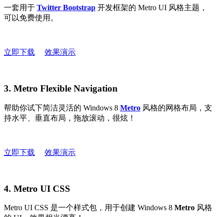
一套用于
Twitter Bootstrap
开发框架的 Metro UI 风格主题，
可以免费使用。
立即下载
效果演示
3. Metro Flexible Navigation
帮助你试下简洁灵活的 Windows 8
Metro
风格的网格布局，支
持水平、垂直布局，拖放滚动，很炫！
立即下载
效果演示
4. Metro UI CSS
Metro UI CSS 是一个样式包，用于创建 Windows 8
Metro
风格