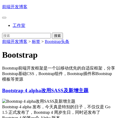
前端开发博客
工作室
前端开发博客
>
标签
>
Bootstrap头条
Bootstrap
Bootstrap前端开发框架是一个以移动优先的自适应框架，分享
Bootstrap基础CSS，Bootstrap组件，Bootstrap插件和Bootstrap
模板等资源
Bootstrap 4 alpha改用SASS及新增主题
Bootstrap 4 alpha 发布，今天真是特别的日子，不仅仅是 Go
1.5 正式发布了，Bootstrap 4 周岁生日，同时还发布了
Bootstrap 4 的第一个 Alpha 版本。