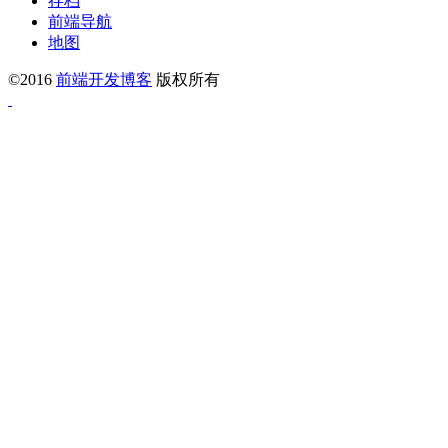
存档
前端导航
地图
©2016
前端开发博客
版权所有