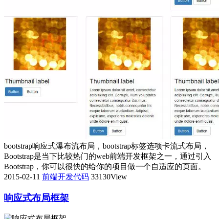
bootstrap响应式瀑布流布局，bootstrap标签选项卡流式布局，
Bootstrap是当下比较热门的web前端开发框架之一，通过引入
Bootstrap，你可以很快的给你的项目做一个自适应的页面。
2015-02-11
前端开发代码
33130View
响应式布局框架