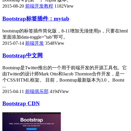
2015-08-20
前端开发教程
1182View
Bootstrap标签插件：mytab
bootstrap的标签插件简化版，8-11增加无须使用js，只要在html
里面添加data-toggle=”tab”即可。
2015-07-14
前端开发
3548View
Bootstrap中文网
Bootstrap是Twitter推出的一个用于前端开发的开源工具包。它
由Twitter的设计师Mark Otto和Jacob Thornton合作开发，是一
个CSS/HTML框架。 目前，Bootstrap最新版本为3.0 。Bootst
...
2015-04-11
前端俱乐部
4194View
Bootstrap CDN