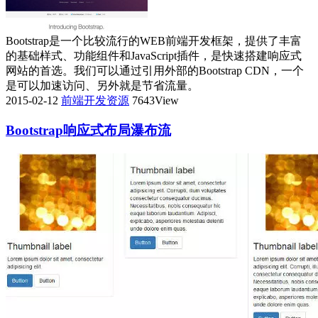
Bootstrap是一个比较流行的WEB前端开发框架，提供了丰富
的基础样式、功能组件和JavaScript插件，是快速搭建响应式
网站的首选。我们可以通过引用外部的Bootstrap CDN，一个
是可以加速访问、另外就是节省流量。
2015-02-12
前端开发资源
7643View
Bootstrap响应式布局瀑布流