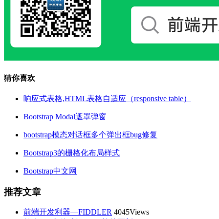
猜你喜欢
响应式表格,HTML表格自适应（responsive table）
Bootstrap Modal遮罩弹窗
bootstrap模态对话框多个弹出框bug修复
Bootstrap3的栅格化布局样式
Bootstrap中文网
推荐文章
前端开发利器—FIDDLER
4045Views