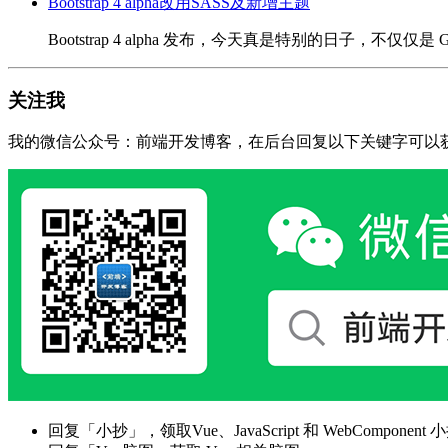
Bootstrap 4 alpha改用SASS及新增主题
Bootstrap 4 alpha 发布，今天真是特别的日子，不仅仅是 Go
关注我
我的微信公众号：前端开发博客，在后台回复以下关键字可以
回复「小抄」，领取Vue、JavaScript 和 WebComponent 小