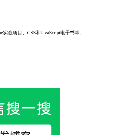
目、CSS和JavaScript电子书等。