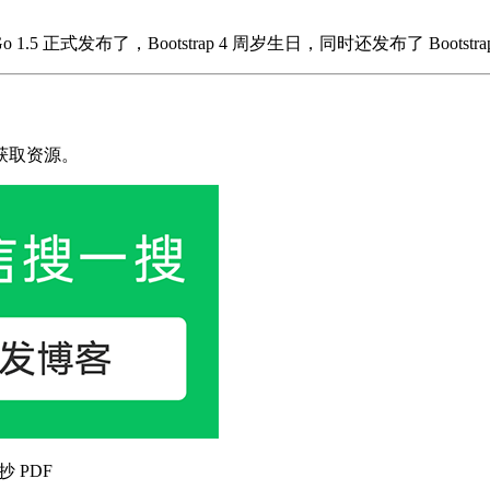
 1.5 正式发布了，Bootstrap 4 周岁生日，同时还发布了 Bootstra
获取资源。
抄 PDF