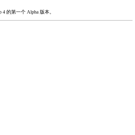
p 4 的第一个 Alpha 版本。