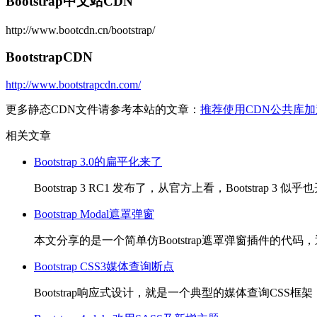
Bootstrap中文站CDN
http://www.bootcdn.cn/bootstrap/
BootstrapCDN
http://www.bootstrapcdn.com/
更多静态CDN文件请参考本站的文章：
推荐使用CDN公共库加速
相关文章
Bootstrap 3.0的扁平化来了
Bootstrap 3 RC1 发布了，从官方上看，Bootstrap 3 似乎
Bootstrap Modal遮罩弹窗
本文分享的是一个简单仿Bootstrap遮罩弹窗插件
Bootstrap CSS3媒体查询断点
Bootstrap响应式设计，就是一个典型的媒体查询C