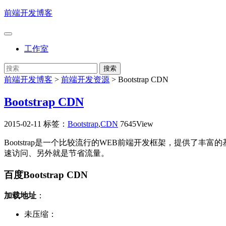
前端开发博客
工作室
前端开发博客
>
前端开发资源
>
Bootstrap CDN
Bootstrap CDN
2015-02-11
标签：
Bootstrap
,
CDN
7645View
Bootstrap是一个比较流行的WEB前端开发框架，提供了丰富的
速访问、另外就是节省流量。
百度Bootstrap CDN
加载地址
：
未压缩：