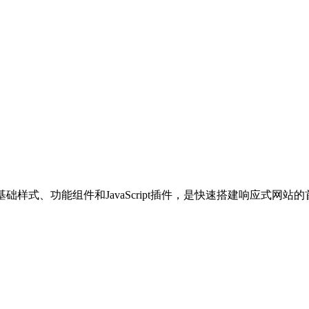
基础样式、功能组件和JavaScript插件，是快速搭建响应式网站的首