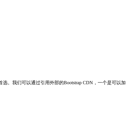
选。我们可以通过引用外部的Bootstrap CDN，一个是可以加