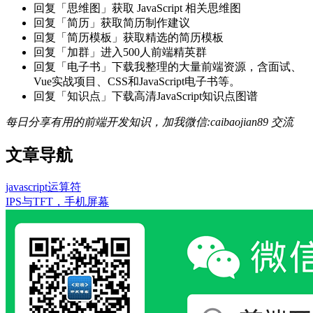
回复「思维图」获取 JavaScript 相关思维图
回复「简历」获取简历制作建议
回复「简历模板」获取精选的简历模板
回复「加群」进入500人前端精英群
回复「电子书」下载我整理的大量前端资源，含面试、
Vue实战项目、CSS和JavaScript电子书等。
回复「知识点」下载高清JavaScript知识点图谱
每日分享有用的前端开发知识，加我微信:caibaojian89 交流
文章导航
javascript运算符
IPS与TFT，手机屏幕