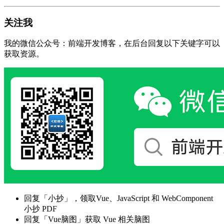
关注我
我的微信公众号：前端开发博客，在后台回复以下关键字可以
获取资源。
回复「小抄」，领取Vue、JavaScript 和 WebComponent
小抄 PDF
回复「Vue脑图」获取 Vue 相关脑图