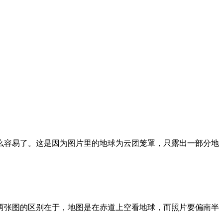
么容易了。这是因为图片里的地球为云团笼罩，只露出一部分地
两张图的区别在于，地图是在赤道上空看地球，而照片要偏南半