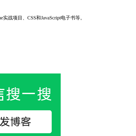
目、CSS和JavaScript电子书等。