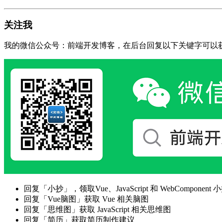
关注我
我的微信公众号：前端开发博客，在后台回复以下关键字可以
回复「小抄」，领取Vue、JavaScript 和 WebComponent 小
回复「Vue脑图」获取 Vue 相关脑图
回复「思维图」获取 JavaScript 相关思维图
回复「简历」获取简历制作建议