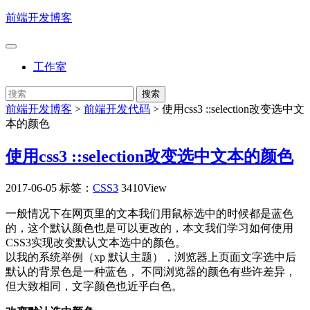
前端开发博客
工作室
前端开发博客
>
前端开发代码
>
使用css3 ::selection改变选中文
本的颜色
使用css3 ::selection改变选中文本的颜色
2017-06-05
标签：
CSS3
3410View
一般情况下在网页里的文本我们用鼠标选中的时候都是蓝色
的，这个默认颜色也是可以更改的，本文我们学习如何使用
CSS3实现改变默认文本选中的颜色。
以我的系统举例（xp 默认主题），浏览器上页面文字选中后
默认的背景色是一种蓝色， 不同浏览器的颜色有些许差异，
但大致相同，文字颜色也近乎白色。