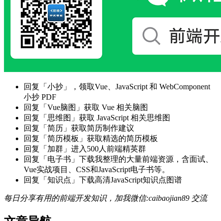
回复「小抄」，领取Vue、JavaScript 和 WebComponent
小抄 PDF
回复「Vue脑图」获取 Vue 相关脑图
回复「思维图」获取 JavaScript 相关思维图
回复「简历」获取简历制作建议
回复「简历模板」获取精选的简历模板
回复「加群」进入500人前端精英群
回复「电子书」下载我整理的大量前端资源，含面试、
Vue实战项目、CSS和JavaScript电子书等。
回复「知识点」下载高清JavaScript知识点图谱
每日分享有用的前端开发知识，加我微信:caibaojian89 交流