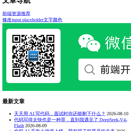
文章导航
前端资源推荐
修改input placeholder文字颜色
最新文章
天天用 AI 写代码，面试时你还能剩下什么？
2026-08-10
代码写得太快也是一种罪，直到我遇见了 DeepSeek-V4-
Flash
2026-08-09