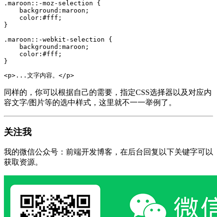
.maroon::-moz-selection {

    background:maroon; 

    color:#fff;

}

.maroon::-webkit-selection {

    background:maroon; 

    color:#fff;

}
<p>...文字内容。</p>
同样的，你可以根据自己的需要，指定CSS选择器以及对应内
容文字/图片等的选中样式，这里就不一一举例了。
关注我
我的微信公众号：前端开发博客，在后台回复以下关键字可以
获取资源。